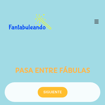
PASA ENTRE FÁBULAS
SIGUIENTE