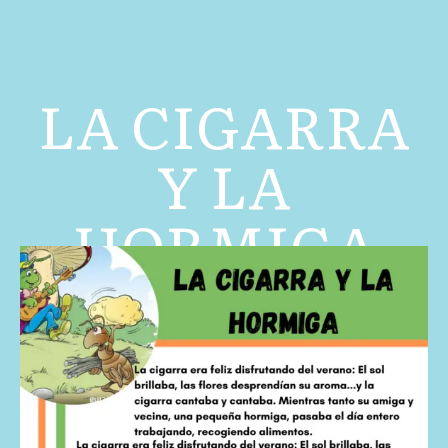
LA CIGARRA
Y LA
HORMIGA