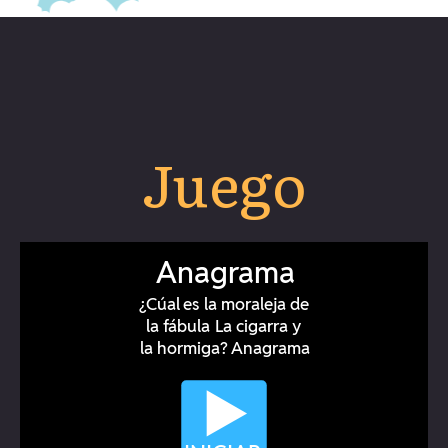
Juego