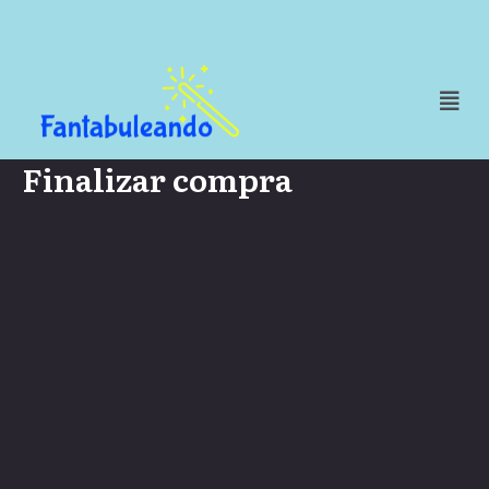
Finalizar compra